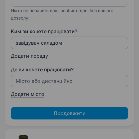
Ніхто не побачить ваші особисті дані без вашого
дозволу.
Ким ви хочете працювати?
Додати посаду
Де ви хочете працювати?
Додати місто
Продовжити