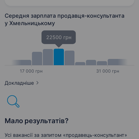
Середня зарплата продавця-консультанта
у Хмельницькому
22500 грн
17 000 грн
31 000 грн
Докладніше
Мало результатів?
Усі вакансії за запитом «продавець-консультант»