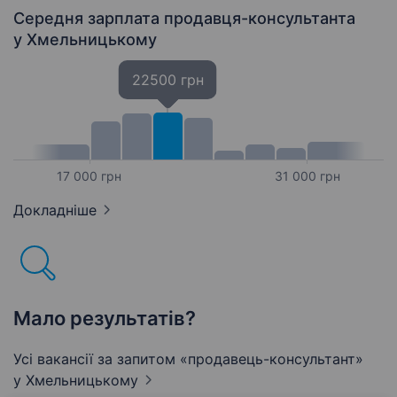
Середня зарплата продавця-консультанта
у Хмельницькому
22500 грн
17 000 грн
31 000 грн
Докладніше
Мало результатів?
Усі вакансії за запитом «продавець-консультант»
у Хмельницькому