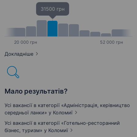
31500 грн
20 000 грн
52 000 грн
Докладніше
Мало результатів?
Усі вакансії в категорії «Адмiнiстрацiя, керівництво
середньої ланки»
у Коломиї
Усі вакансії в категорії «Готельно-ресторанний
бізнес, туризм»
у Коломиї