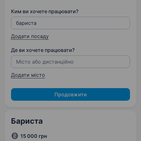
Ким ви хочете працювати?
Додати посаду
Де ви хочете працювати?
Додати місто
Продовжити
Бариста
15 000 грн