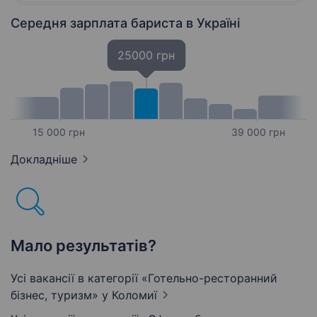
атмосфері та навчитися…
Середня зарплата бариста
в Україні
25000 грн
15 000 грн
39 000 грн
Докладніше
Мало результатів?
Усі вакансії в категорії «Готельно-ресторанний
бізнес, туризм»
у Коломиї