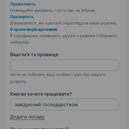
Приватність
Розміщуйте анонімно, і ніхто вас не впізнає.
Прозорість
Дізнавайтеся, які компанії переглядали ваше резюме.
8 пропозицій щотижня
В середньому отримують шукачі з резюме і обирають
найкращі.
Ваші ім'я та прізвище
Ніхто не побачить ваші особисті дані без вашого
дозволу.
Ким ви хочете працювати?
Додати посаду