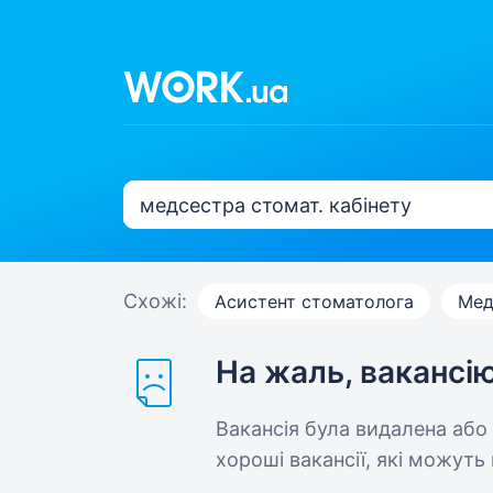
Схожі:
Асистент стоматолога
Мед
На жаль, вакансі
Вакансія була видалена або
хороші вакансії, які можуть 