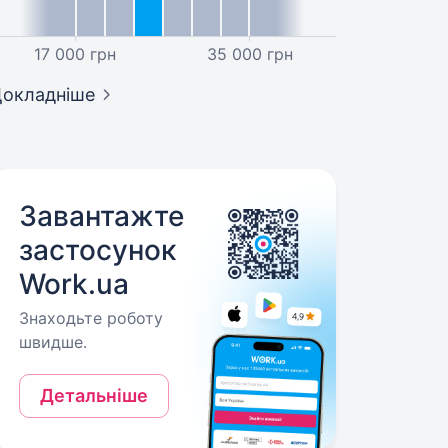
17 000 грн
35 000 грн
окладніше
Завантажте
застосунок
Work.ua
Знаходьте роботу
швидше.
Детальніше