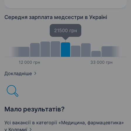
Надання допомоги стоматологу…
Середня зарплата медсестри
в Україні
21500 грн
12 000 грн
33 000 грн
Докладніше
Мало результатів?
Усі вакансії в категорії «Медицина, фармацевтика»
у Коломиї