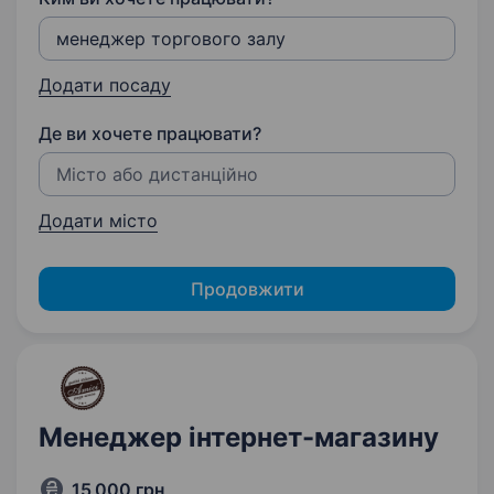
Додати посаду
Де ви хочете працювати?
Додати місто
Продовжити
Менеджер інтернет-магазину
15 000 грн