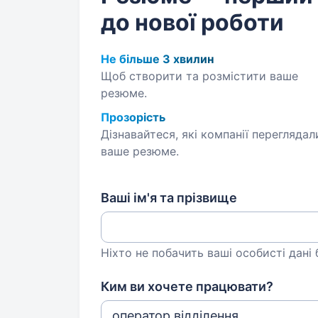
до нової роботи
Не більше 3 хвилин
Щоб створити та розмістити ваше
резюме.
Прозорість
Дізнавайтеся, які компанії переглядал
ваше резюме.
Ваші ім'я та прізвище
Ніхто не побачить ваші особисті дані
Ким ви хочете працювати?