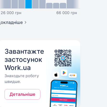
26 000 грн
66 000 грн
окладніше
Завантажте
застосунок
Work.ua
Знаходьте роботу
швидше.
Детальніше