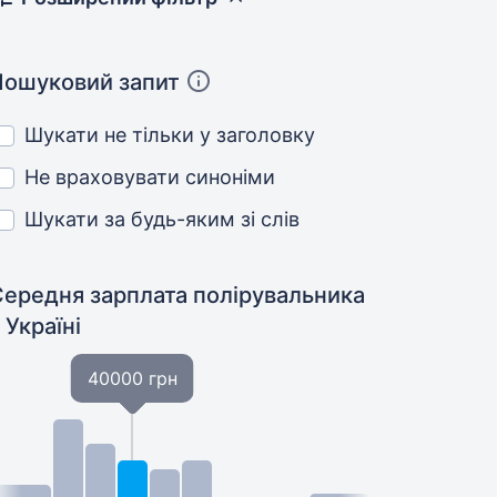
Пошуковий запит
Шукати не тільки у заголовку
Не враховувати синоніми
Шукати за будь-яким зі слів
Середня зарплата полірувальника
 Україні
40000 грн