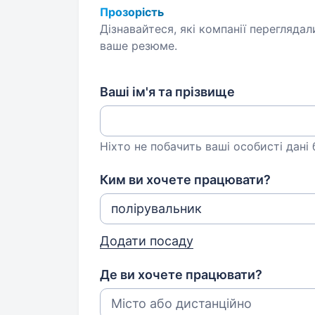
Прозорість
Дізнавайтеся, які компанії переглядал
ваше резюме.
Ваші ім'я та прізвище
Ніхто не побачить ваші особисті дані
Ким ви хочете працювати?
Додати посаду
Де ви хочете працювати?