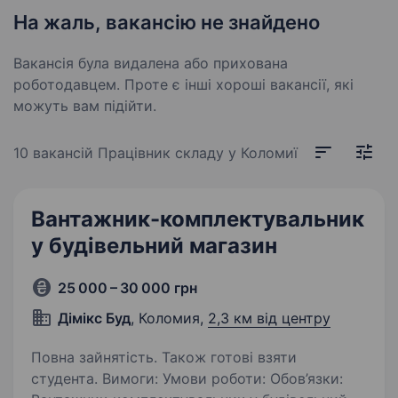
На жаль, вакансію не знайдено
Вакансія була видалена або прихована
роботодавцем. Проте є інші хороші вакансії, які
можуть вам підійти.
10 вакансій
Працівник складу у Коломиї
Вантажник-комплектувальник
у будівельний магазин
25 000 – 30 000 грн
Дімікс Буд
, Коломия,
2,3 км від центру
Повна зайнятість. Також готові взяти
студента. Вимоги: Умови роботи: Обов’язки: