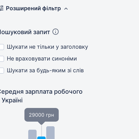
Розширений фільтр
Пошуковий запит
Шукати не тільки у заголовку
Не враховувати синоніми
Шукати за будь-яким зі слів
Середня зарплата робочого
 Україні
29000 грн