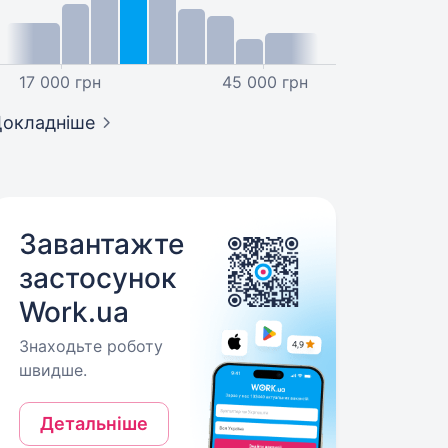
17 000 грн
45 000 грн
окладніше
Завантажте
застосунок
Work.ua
Знаходьте роботу
швидше.
Детальніше