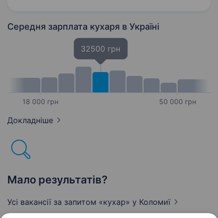
команди. Є можливість роботи…
Середня зарплата кухаря
в Україні
32500 грн
18 000 грн
50 000 грн
Докладніше
Мало результатів?
Усі вакансії за запитом «кухар»
у Коломиї