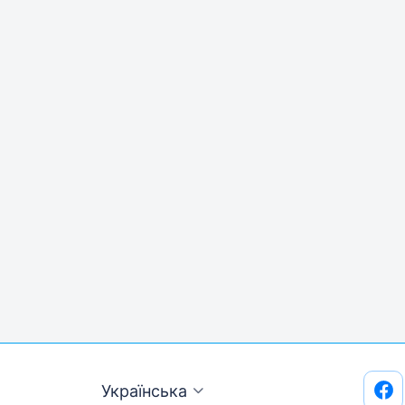
Українська