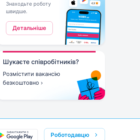
Знаходьте роботу
швидше.
Детальніше
Шукаєте співробітників?
Розмістити вакансію
безкоштовно
Роботодавцю