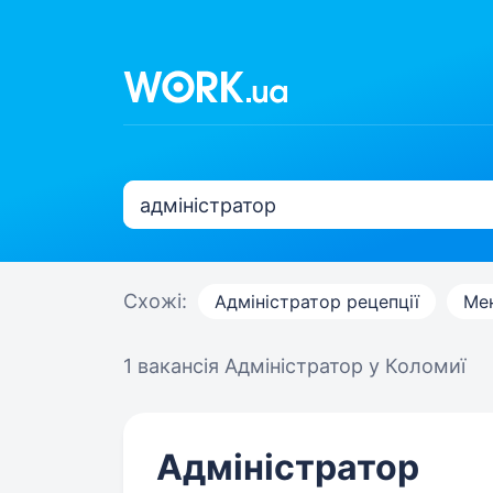
Схожі:
Адміністратор рецепції
Мен
1 вакансія
Адміністратор у Коломиї
Адміністратор