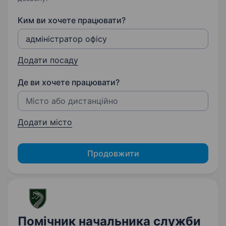
Ким ви хочете працювати?
Додати посаду
Де ви хочете працювати?
Додати місто
Продовжити
Помічник начальника служби