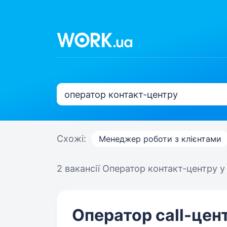
Схожі:
Менеджер роботи з клієнтами
2 вакансії
Оператор контакт-центру у
Оператор call-цен