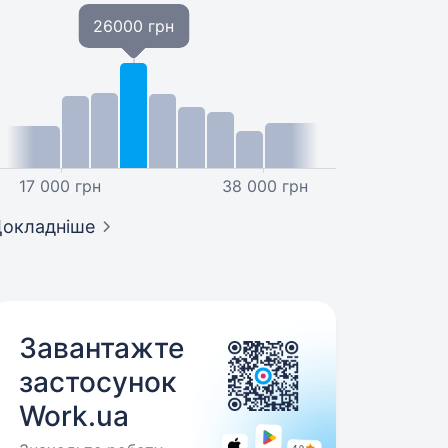
26000 грн
17 000 грн
38 000 грн
окладніше
Завантажте
застосунок
Work.ua