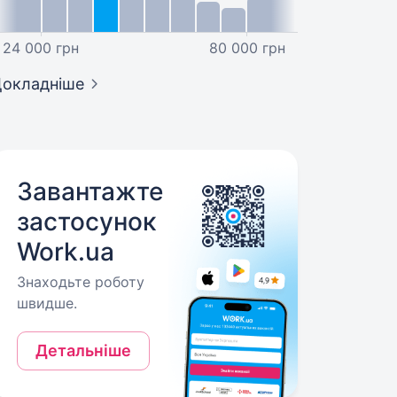
24 000 грн
80 000 грн
окладніше
Завантажте
застосунок
Work.ua
Знаходьте роботу
швидше.
Детальніше