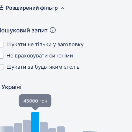
Розширений фільтр
Пошуковий запит
Шукати не тільки у заголовку
Не враховувати синоніми
Шукати за будь-яким зі слів
 Україні
45000 грн