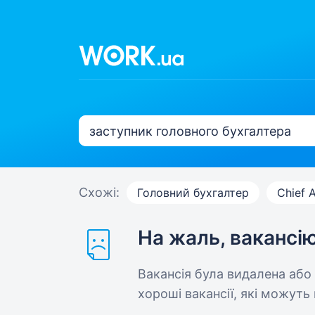
Схожі:
Головний бухгалтер
Chief 
На жаль, вакансі
Вакансія була видалена або
хороші вакансії, які можуть 