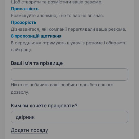
Щоб створити та розмістити ваше
резюме.
Приватність
Розміщуйте анонімно, і ніхто вас не впізнає.
Прозорість
Дізнавайтеся, які компанії переглядали ваше резюме.
8 пропозицій щотижня
В середньому отримують шукачі з резюме і обирають
найкращі.
Ваші ім'я та прізвище
Ніхто не побачить ваші особисті дані без вашого
дозволу.
Ким ви хочете працювати?
Додати посаду