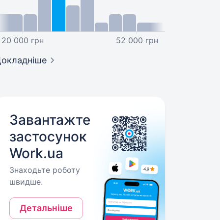
20 000 грн
52 000 грн
окладніше
Завантажте
застосунок
Work.ua
Знаходьте роботу
швидше.
Детальніше