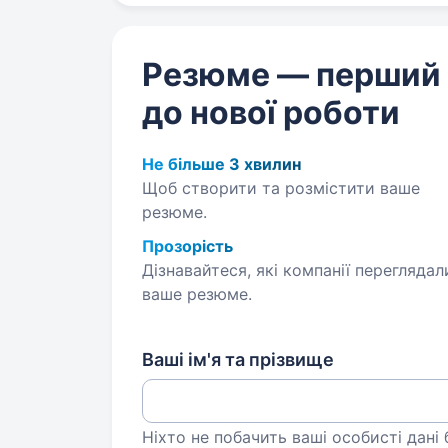
Резюме — перший
до нової роботи
Не більше 3 хвилин
Щоб створити та розмістити ваше
резюме.
Прозорість
Дізнавайтеся, які компанії переглядал
ваше резюме.
Ваші ім'я та прізвище
Ніхто не побачить ваші особисті дані