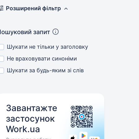
Розширений фільтр
Пошуковий запит
Шукати не тільки у заголовку
Не враховувати синоніми
Шукати за будь-яким зі слів
Завантажте
застосунок
Work.ua