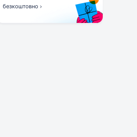
безкоштовно