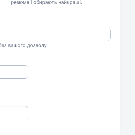
резюме і обирають найкращі.
 без вашого дозволу.