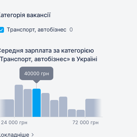
атегорія вакансії
Транспорт, автобізнес
0
ередня зарплата за категорією
Транспорт, автобізнес»
в Україні
40000 грн
24 000 грн
72 000 грн
окладніше