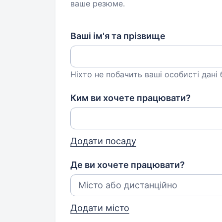
ваше резюме.
Ваші ім'я та прізвище
Ніхто не побачить ваші особисті дані
Ким ви хочете працювати?
Додати посаду
Де ви хочете працювати?
Додати місто