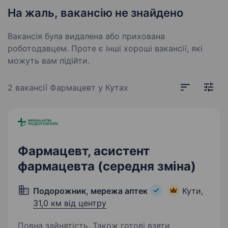
На жаль, вакансію не знайдено
Вакансія була видалена або прихована
роботодавцем. Проте є інші хороші вакансії, які
можуть вам підійти.
2 вакансії
Фармацевт у Кутах
Фармацевт, асистент
фармацевта (середня зміна)
Подорожник, мережа аптек
Кути,
31,0 км від центру
Повна зайнятість. Також готові взяти