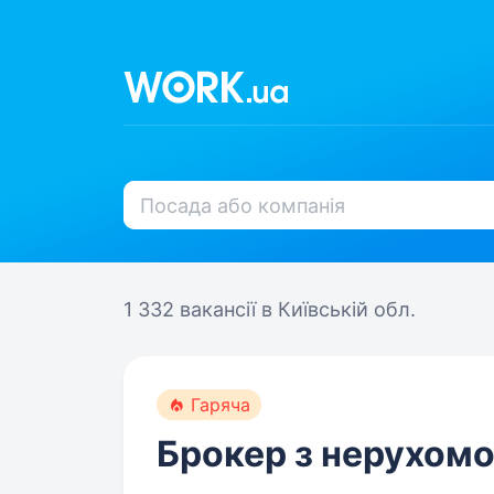
1 332 вакансії
в Київській обл.
Гаряча
Брокер з нерухомо