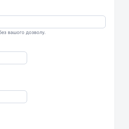
 без вашого дозволу.