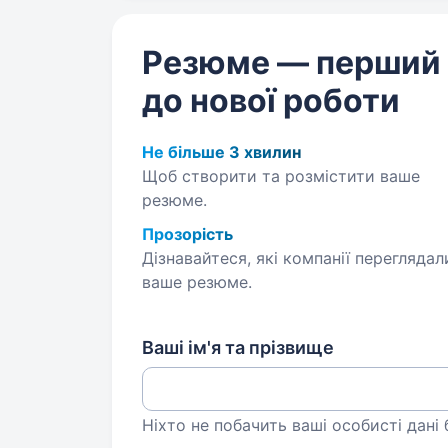
Резюме — перший
до нової роботи
Не більше 3 хвилин
Щоб створити та розмістити ваше
резюме.
Прозорість
Дізнавайтеся, які компанії переглядал
ваше резюме.
Ваші ім'я та прізвище
Ніхто не побачить ваші особисті дані