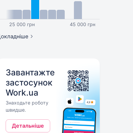
25 000 грн
45 000 грн
окладніше
Завантажте
застосунок
Work.ua
Знаходьте роботу
швидше.
Детальніше