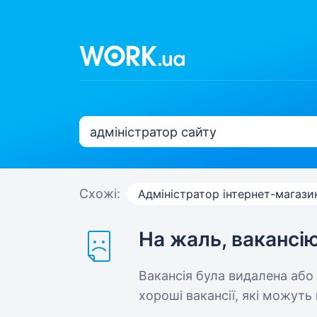
Схожі:
Адміністратор інтернет-магази
На жаль, вакансі
Вакансія була видалена або
хороші вакансії, які можуть 