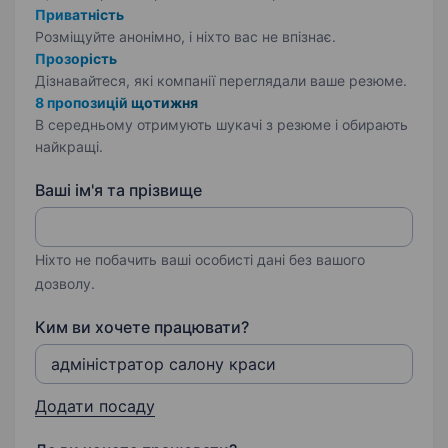
Приватність
Розміщуйте анонімно, і ніхто вас не впізнає.
Прозорість
Дізнавайтеся, які компанії переглядали ваше резюме.
8 пропозицій щотижня
В середньому отримують шукачі з резюме і обирають
найкращі.
Ваші ім'я та прізвище
Ніхто не побачить ваші особисті дані без вашого
дозволу.
Ким ви хочете працювати?
Додати посаду