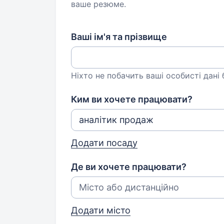
ваше резюме.
Ваші ім'я та прізвище
Ніхто не побачить ваші особисті дані
Ким ви хочете працювати?
Додати посаду
Де ви хочете працювати?
Додати місто