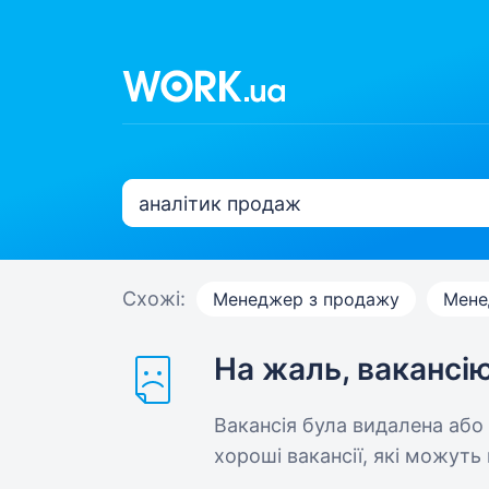
Схожі:
Менеджер з продажу
Мене
На жаль, вакансі
Вакансія була видалена або
хороші вакансії, які можуть 