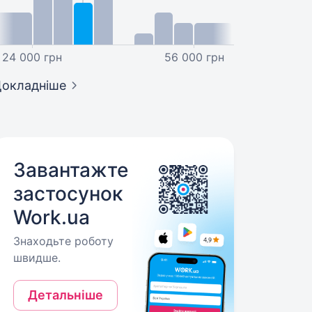
24 000 грн
56 000 грн
окладніше
Завантажте
застосунок
Work.ua
Знаходьте роботу
швидше.
Детальніше