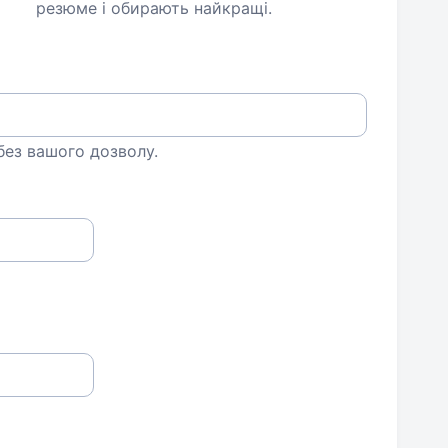
резюме і обирають найкращі.
 без вашого дозволу.