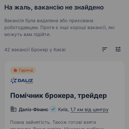
На жаль, вакансію не знайдено
Вакансія була видалена або прихована
роботодавцем. Проте є інші хороші вакансії, які
можуть вам підійти.
42 вакансії
Брокер у Києві
Гаряча
Помічник брокера, трейдер
Даліз-Фінанс
Київ,
1,7 км від центру
Повна зайнятість. Також готові взяти