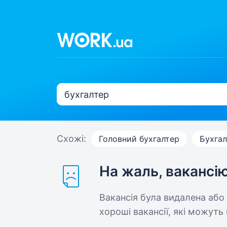
Схожі:
Головний бухгалтер
Бухгал
На жаль, вакансі
Вакансія була видалена або
хороші вакансії, які можуть 