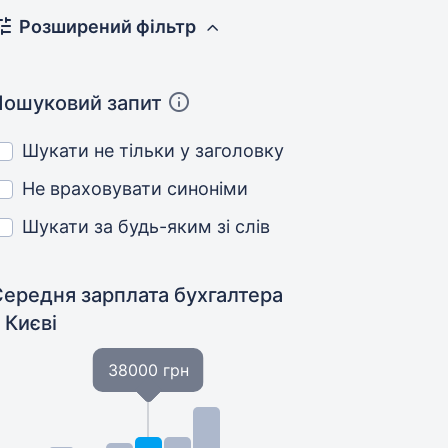
Розширений фільтр
Пошуковий запит
Шукати не тільки у заголовку
Не враховувати синоніми
Шукати за будь-яким зі слів
Середня зарплата бухгалтера
 Києві
38000 грн