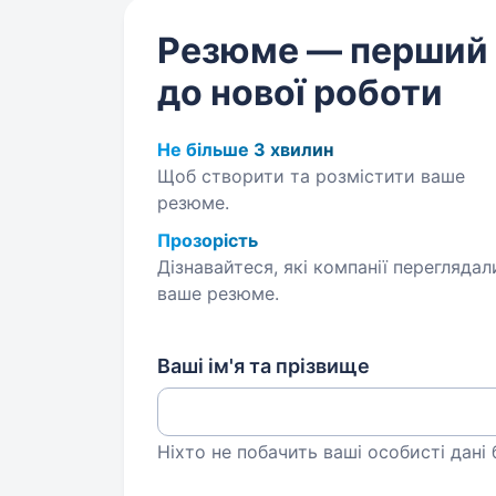
Резюме — перший
до нової роботи
Не більше 3 хвилин
Щоб створити та розмістити ваше
резюме.
Прозорість
Дізнавайтеся, які компанії переглядал
ваше резюме.
Ваші ім'я та прізвище
Ніхто не побачить ваші особисті дані