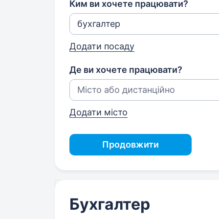
Ким ви хочете працювати?
Додати посаду
Де ви хочете працювати?
Додати місто
Продовжити
Бухгалтер