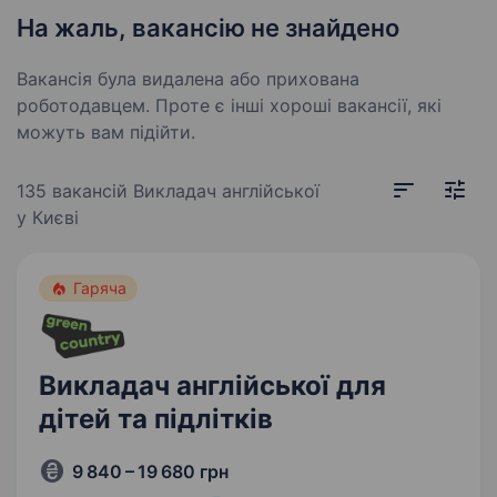
На жаль, вакансію не знайдено
Вакансія була видалена або прихована
роботодавцем. Проте є інші хороші вакансії, які
можуть вам підійти.
135 вакансій
Викладач англійської
у Києві
Гаряча
Викладач англійської для
дітей та підлітків
9 840 – 19 680 грн