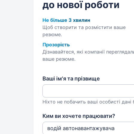
до нової роботи
Не більше 3 хвилин
Щоб створити та розмістити ваше
резюме.
Прозорість
Дізнавайтеся, які компанії переглядал
ваше резюме.
Ваші ім'я та прізвище
Ніхто не побачить ваші особисті дані
Ким ви хочете працювати?