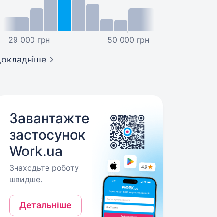
29 000 грн
50 000 грн
окладніше
Завантажте
застосунок
Work.ua
Знаходьте роботу
швидше.
Детальніше