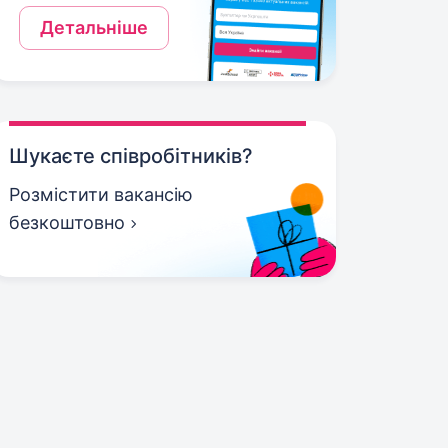
Детальніше
Шукаєте співробітників?
Розмістити вакансію
безкоштовно