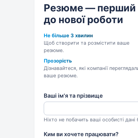
Резюме — перший
до нової роботи
Не більше 3 хвилин
Щоб створити та розмістити ваше
резюме.
Прозорість
Дізнавайтеся, які компанії переглядал
ваше резюме.
Ваші ім'я та прізвище
Ніхто не побачить ваші особисті дані
Ким ви хочете працювати?