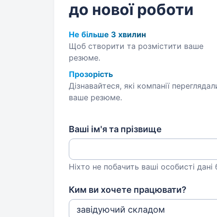
до нової роботи
Не більше 3 хвилин
Щоб створити та розмістити ваше
резюме.
Прозорість
Дізнавайтеся, які компанії переглядал
ваше резюме.
Ваші ім'я та прізвище
Ніхто не побачить ваші особисті дані
Ким ви хочете працювати?