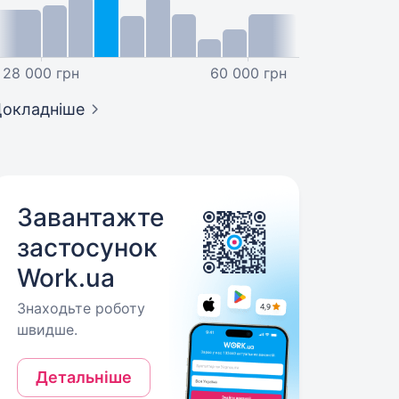
28 000 грн
60 000 грн
окладніше
Завантажте
застосунок
Work.ua
Знаходьте роботу
швидше.
Детальніше