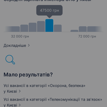
47500 грн
32 000 грн
72 000 грн
Докладніше
Мало результатів?
Усі вакансії в категорії «Охорона, безпека»
у Києві
Усі вакансії в категорії «Телекомунікації та зв'язок»
у Києві