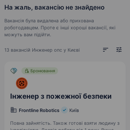
На жаль, вакансію не знайдено
Вакансія була видалена або прихована
роботодавцем. Проте є інші хороші вакансії, які
можуть вам підійти.
13 вакансій
Инженер опс у Києві
Бронювання
Інженер з пожежної безпеки
Frontline Robotics
Київ
Повна зайнятість. Також готові взяти людину з