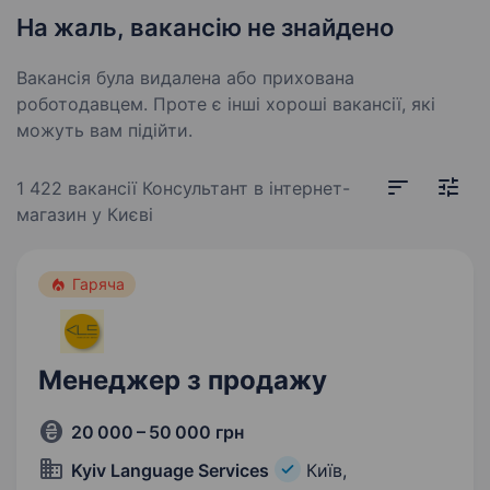
На жаль, вакансію не знайдено
Вакансія була видалена або прихована
роботодавцем. Проте є інші хороші вакансії, які
можуть вам підійти.
1 422 вакансії
Консультант в інтернет-
магазин у Києві
Гаряча
Менеджер з продажу
20 000 – 50 000 грн
Kyiv Language Services
Київ,