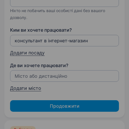
Ніхто не побачить ваші особисті дані без вашого
дозволу.
Ким ви хочете працювати?
Додати посаду
Де ви хочете працювати?
Додати місто
Продовжити