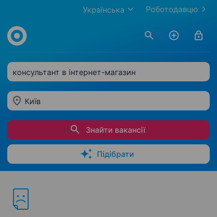
Роботодавцю
Українська
консультант в інтернет-магазин
Київ
Знайти вакансії
Підібрати