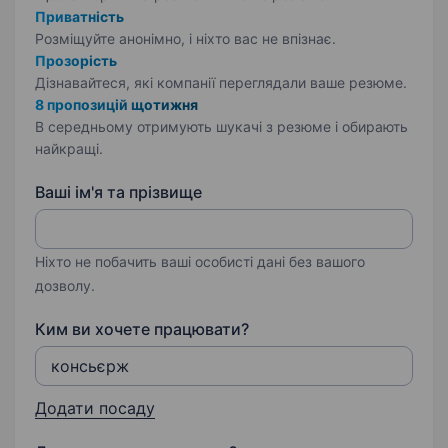
Приватність
Розміщуйте анонімно, і ніхто вас не впізнає.
Прозорість
Дізнавайтеся, які компанії переглядали ваше резюме.
8 пропозицій щотижня
В середньому отримують шукачі з резюме і обирають
найкращі.
Ваші ім'я та прізвище
Ніхто не побачить ваші особисті дані без вашого
дозволу.
Ким ви хочете працювати?
Додати посаду