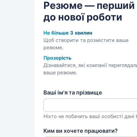
Резюме — перший
до нової роботи
Не більше 3 хвилин
Щоб створити та розмістити ваше
резюме.
Прозорість
Дізнавайтеся, які компанії переглядал
ваше резюме.
Ваші ім'я та прізвище
Ніхто не побачить ваші особисті дані
Ким ви хочете працювати?