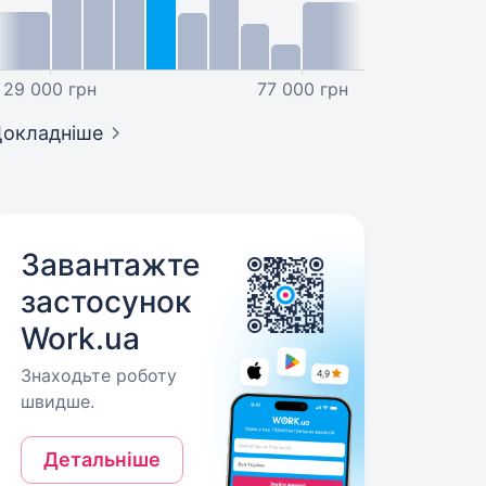
29 000 грн
77 000 грн
окладніше
Завантажте
застосунок
Work.ua
Знаходьте роботу
швидше.
Детальніше