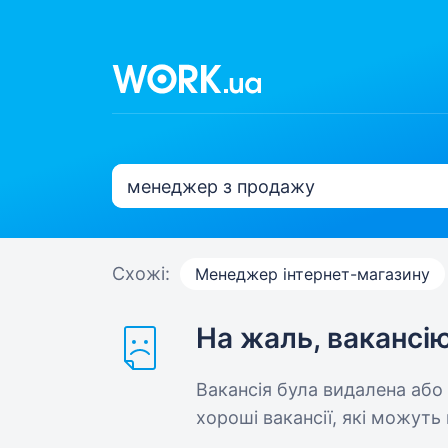
Схожі:
Менеджер інтернет-магазину
На жаль, вакансі
Вакансія була видалена або
хороші вакансії, які можуть 