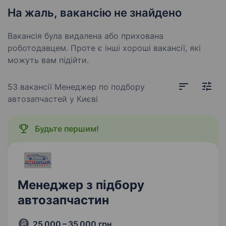
На жаль, вакансію не знайдено
Вакансія була видалена або прихована
роботодавцем. Проте є інші хороші вакансії, які
можуть вам підійти.
53 вакансії
Менеджер по подбору
автозапчастей у Києві
Будьте першим!
Менеджер з підбору
автозапчастин
25 000 – 35 000 грн