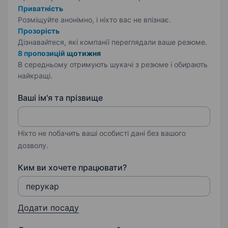
Приватність
Розміщуйте анонімно, і ніхто вас не впізнає.
Прозорість
Дізнавайтеся, які компанії переглядали ваше резюме.
8 пропозицій щотижня
В середньому отримують шукачі з резюме і обирають
найкращі.
Ваші ім'я та прізвище
Ніхто не побачить ваші особисті дані без вашого
дозволу.
Ким ви хочете працювати?
Додати посаду