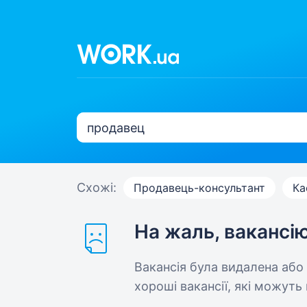
Схожі:
Продавець-консультант
Ка
На жаль, вакансі
Вакансія була видалена або
хороші вакансії, які можуть 