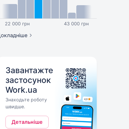
22 000 грн
43 000 грн
окладніше
Завантажте
застосунок
Work.ua
Знаходьте роботу
швидше.
Детальніше