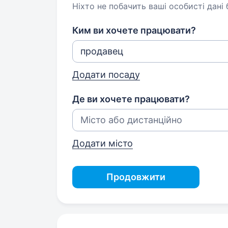
Ніхто не побачить ваші особисті дані
Ким ви хочете працювати?
Додати посаду
Де ви хочете працювати?
Додати місто
Продовжити