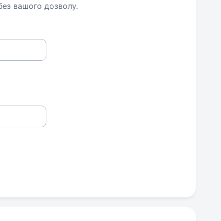
 без вашого дозволу.