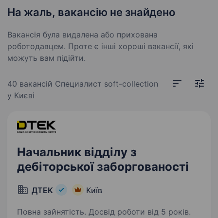
На жаль, вакансію не знайдено
Вакансія була видалена або прихована
роботодавцем. Проте є інші хороші вакансії, які
можуть вам підійти.
40 вакансій
Специалист soft-collection
у Києві
Начальник відділу з
дебіторської заборгованості
ДТЕК
Київ
Повна зайнятість. Досвід роботи від 5 років.