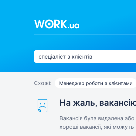
Схожі:
Менеджер роботи з клієнтами
На жаль, вакансі
Вакансія була видалена або
хороші вакансії, які можуть 