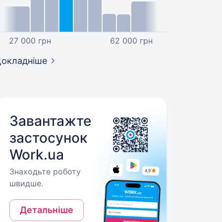
27 000 грн
62 000 грн
окладніше
Завантажте
застосунок
Work.ua
Знаходьте роботу
швидше.
Детальніше