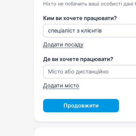
Ніхто не побачить ваші особисті дані
Ким ви хочете працювати?
Додати посаду
Де ви хочете працювати?
Додати місто
Продовжити