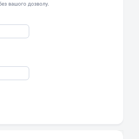
 без вашого дозволу.