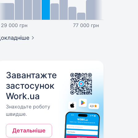
29 000 грн
77 000 грн
окладніше
Завантажте
застосунок
Work.ua
Знаходьте роботу
швидше.
Детальніше