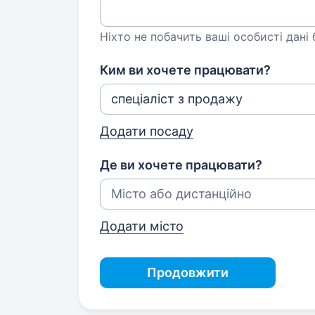
Ніхто не побачить ваші особисті дані
Ким ви хочете працювати?
Додати посаду
Де ви хочете працювати?
Додати місто
Продовжити