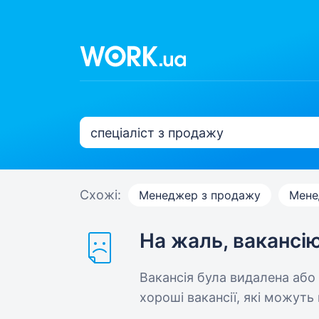
Схожі:
Менеджер з продажу
Мене
На жаль, вакансі
Вакансія була видалена або
хороші вакансії, які можуть 