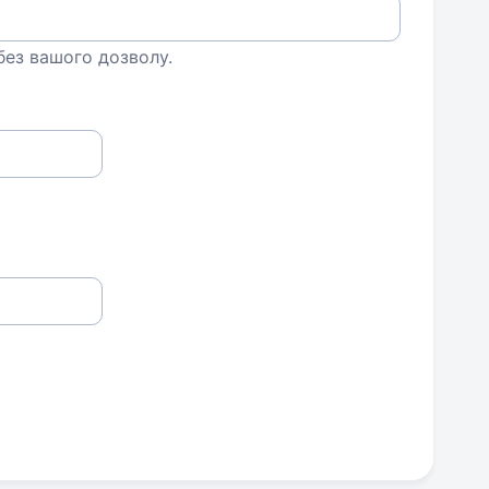
 без вашого дозволу.