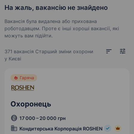
На жаль, вакансію не знайдено
Вакансія була видалена або прихована
роботодавцем. Проте є інші хороші вакансії, які
можуть вам підійти.
371 вакансія
Старший зміни охорони
у Києві
Гаряча
Охоронець
17 000 – 20 000 грн
Кондитерська Корпорація ROSHEN