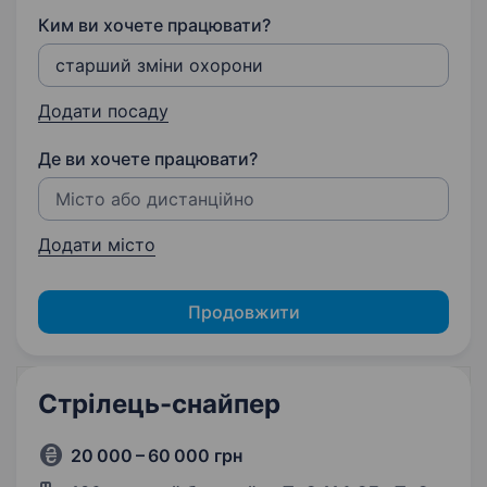
Ким ви хочете працювати?
Додати посаду
Де ви хочете працювати?
Додати місто
Продовжити
Стрілець-снайпер
20 000 – 60 000 грн