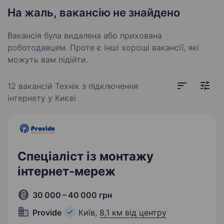
На жаль, вакансію не знайдено
Вакансія була видалена або прихована
роботодавцем. Проте є інші хороші вакансії, які
можуть вам підійти.
12 вакансій
Технік з підключення
інтернету у Києві
Спеціаліст із монтажу
інтернет-мереж
30 000 – 40 000 грн
Provide
Київ,
8,1 км від центру