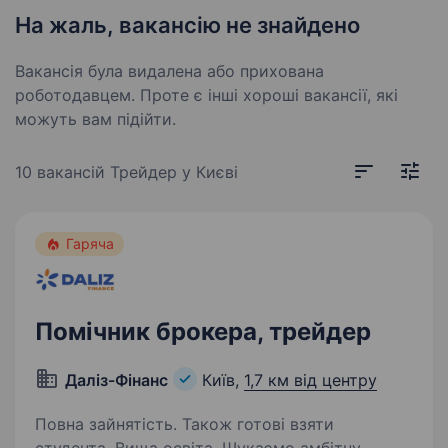
На жаль, вакансію не знайдено
Вакансія була видалена або прихована
роботодавцем. Проте є інші хороші вакансії, які
можуть вам підійти.
10 вакансій
Трейдер у Києві
Гаряча
Помічник брокера, трейдер
Даліз-Фінанс
Київ,
1,7 км від центру
Повна зайнятість. Також готові взяти