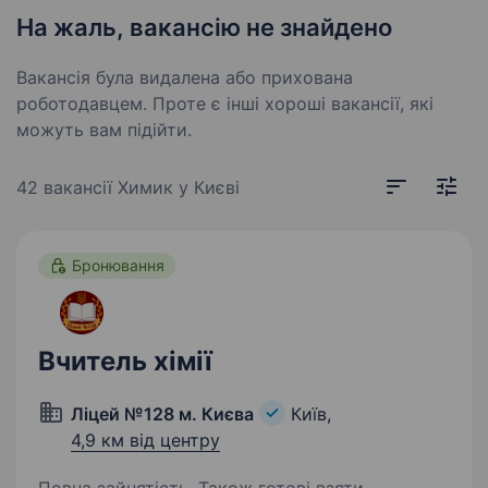
На жаль, вакансію не знайдено
Вакансія була видалена або прихована
роботодавцем. Проте є інші хороші вакансії, які
можуть вам підійти.
42 вакансії
Химик у Києві
Бронювання
Вчитель хімії
Ліцей №128 м. Києва
Київ,
4,9 км від центру