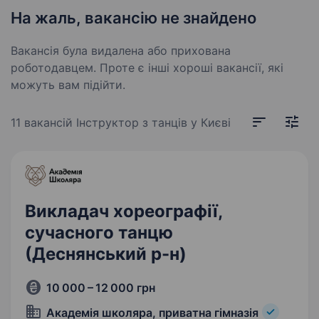
На жаль, вакансію не знайдено
Вакансія була видалена або прихована
роботодавцем. Проте є інші хороші вакансії, які
можуть вам підійти.
11 вакансій
Інструктор з танців у Києві
Викладач хореографії,
сучасного танцю
(Деснянський р-н)
10 000 – 12 000 грн
Академія школяра, приватна гімназія