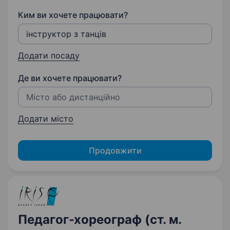
Ким ви хочете працювати?
Додати посаду
Де ви хочете працювати?
Додати місто
Продовжити
Педагог-хореограф (ст. м.