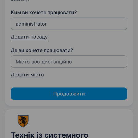
Ким ви хочете працювати?
Додати посаду
Де ви хочете працювати?
Додати місто
Продовжити
Технік із системного